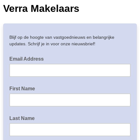
Verra Makelaars
Blijf op de hoogte van vastgoednieuws en belangrijke
updates. Schrijf je in voor onze nieuwsbrief!
Email Address
First Name
Last Name